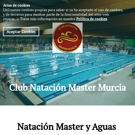
Aviso de cookies
Utilizamos cookies propias para saber si ya ha aceptado el uso de cookies, 
y de terceros para mostrar parte de la funcionalidad del sitio web 
(mapas...). Tiene más información en nuestra 
Política de cookies
.
Aceptar Cookies
Club Natación Master Murcia
Natación Master y Aguas 