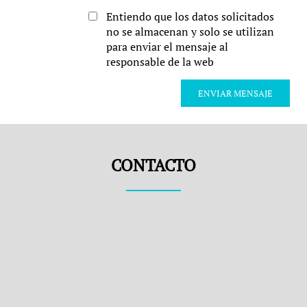
Entiendo que los datos solicitados 
no se almacenan y solo se utilizan 
para enviar el mensaje al 
responsable de la web
CONTACTO