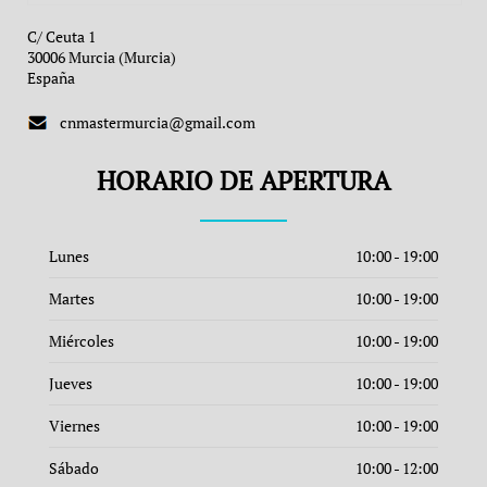
C/ Ceuta 1
30006 Murcia (Murcia)
España
cnmastermurcia@gmail.com
HORARIO DE APERTURA
Lunes
10:00 - 19:00
Martes
10:00 - 19:00
Miércoles
10:00 - 19:00
Jueves
10:00 - 19:00
Viernes
10:00 - 19:00
Sábado
10:00 - 12:00