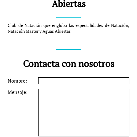
Abiertas
Club de Natación que engloba las especialidades de Natación, 
Natación Master y Aguas Abiertas
Contacta con nosotros
Nombre:
Mensaje: